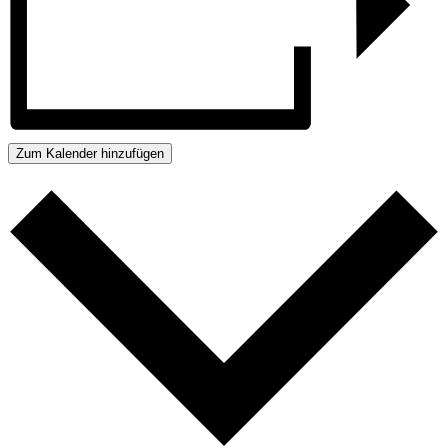
Zum Kalender hinzufügen