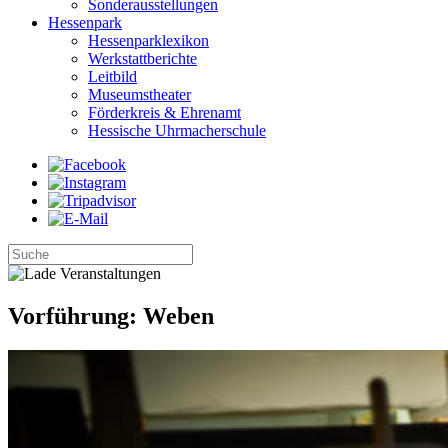
Sonderausstellungen
Hessenpark
Hessenparklexikon
Werkstattberichte
Leitbild
Museumstheater
Förderkreis & Ehrenamt
Hessische Uhrmacherschule
Vorführung: Weben