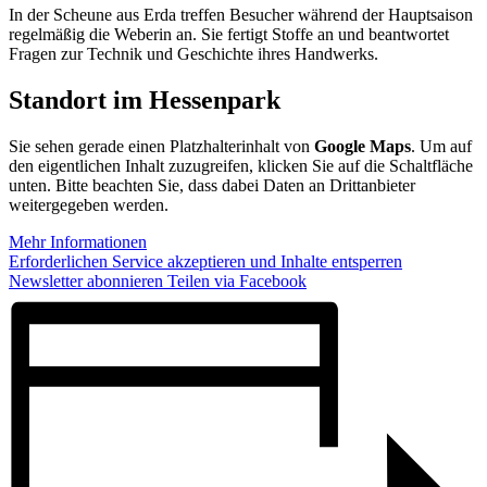
In der Scheune aus Erda treffen Besucher während der Hauptsaison
regelmäßig die Weberin an. Sie fertigt Stoffe an und beantwortet
Fragen zur Technik und Geschichte ihres Handwerks.
Standort im Hessenpark
Sie sehen gerade einen Platzhalterinhalt von
Google Maps
. Um auf
den eigentlichen Inhalt zuzugreifen, klicken Sie auf die Schaltfläche
unten. Bitte beachten Sie, dass dabei Daten an Drittanbieter
weitergegeben werden.
Mehr Informationen
Erforderlichen Service akzeptieren und Inhalte entsperren
Newsletter abonnieren
Teilen via Facebook