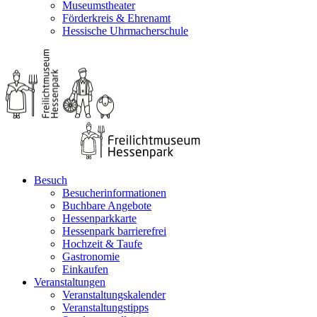
Museumstheater
Förderkreis & Ehrenamt
Hessische Uhrmacherschule
Besuch
Besucherinformationen
Buchbare Angebote
Hessenparkkarte
Hessenpark barrierefrei
Hochzeit & Taufe
Gastronomie
Einkaufen
Veranstaltungen
Veranstaltungskalender
Veranstaltungstipps