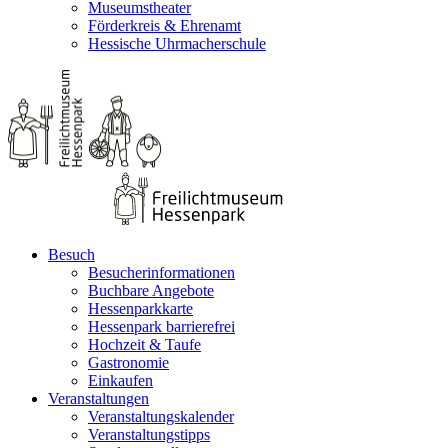
Museumstheater
Förderkreis & Ehrenamt
Hessische Uhrmacherschule
Besuch
Besucherinformationen
Buchbare Angebote
Hessenparkkarte
Hessenpark barrierefrei
Hochzeit & Taufe
Gastronomie
Einkaufen
Veranstaltungen
Veranstaltungskalender
Veranstaltungstipps