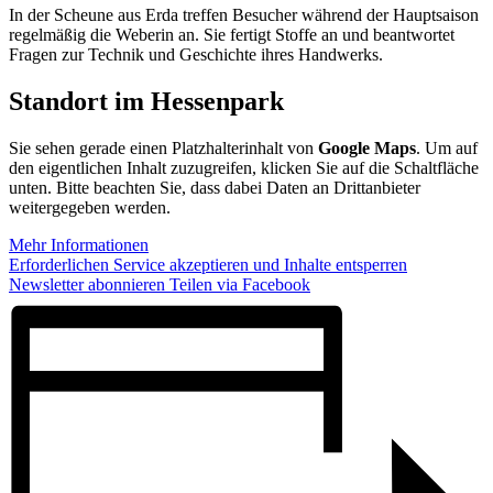
In der Scheune aus Erda treffen Besucher während der Hauptsaison
regelmäßig die Weberin an. Sie fertigt Stoffe an und beantwortet
Fragen zur Technik und Geschichte ihres Handwerks.
Standort im Hessenpark
Sie sehen gerade einen Platzhalterinhalt von
Google Maps
. Um auf
den eigentlichen Inhalt zuzugreifen, klicken Sie auf die Schaltfläche
unten. Bitte beachten Sie, dass dabei Daten an Drittanbieter
weitergegeben werden.
Mehr Informationen
Erforderlichen Service akzeptieren und Inhalte entsperren
Newsletter abonnieren
Teilen via Facebook