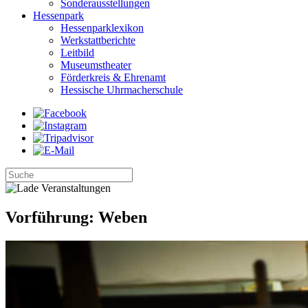
Sonderausstellungen
Hessenpark
Hessenparklexikon
Werkstattberichte
Leitbild
Museumstheater
Förderkreis & Ehrenamt
Hessische Uhrmacherschule
Vorführung: Weben