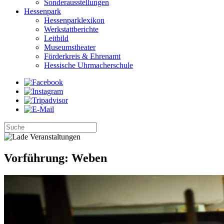
Sonderausstellungen
Hessenpark
Hessenparklexikon
Werkstattberichte
Leitbild
Museumstheater
Förderkreis & Ehrenamt
Hessische Uhrmacherschule
Vorführung: Weben