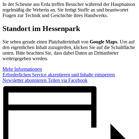
In der Scheune aus Erda treffen Besucher während der Hauptsaison
regelmäßig die Weberin an. Sie fertigt Stoffe an und beantwortet
Fragen zur Technik und Geschichte ihres Handwerks.
Standort im Hessenpark
Sie sehen gerade einen Platzhalterinhalt von
Google Maps
. Um auf
den eigentlichen Inhalt zuzugreifen, klicken Sie auf die Schaltfläche
unten. Bitte beachten Sie, dass dabei Daten an Drittanbieter
weitergegeben werden.
Mehr Informationen
Erforderlichen Service akzeptieren und Inhalte entsperren
Newsletter abonnieren
Teilen via Facebook