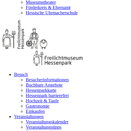
Museumstheater
Förderkreis & Ehrenamt
Hessische Uhrmacherschule
Besuch
Besucherinformationen
Buchbare Angebote
Hessenparkkarte
Hessenpark barrierefrei
Hochzeit & Taufe
Gastronomie
Einkaufen
Veranstaltungen
Veranstaltungskalender
Veranstaltungstipps