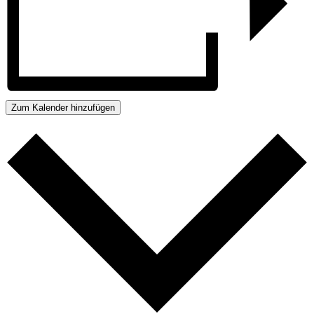
Zum Kalender hinzufügen