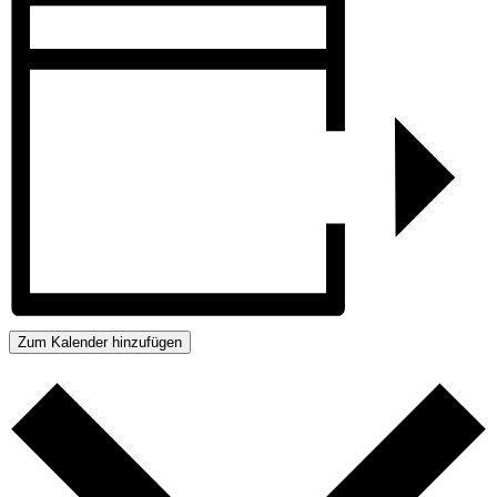
Zum Kalender hinzufügen