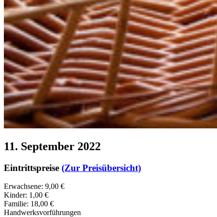
11. September 2022
Eintrittspreise
(Zur Preisübersicht)
Erwachsene: 9,00 €
Kinder: 1,00 €
Familie: 18,00 €
Handwerksvorführungen