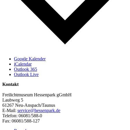
Google Kalender
iCalendar
Outlook 365
Outlook Live
Kontakt
Freilichtmuseum Hessenpark gGmbH
Laubweg 5
61267 Neu-Anspach/Taunus
E-Mail:
service@hessenpark.de
Telefon: 06081/588-0
Fax: 06081/588-127