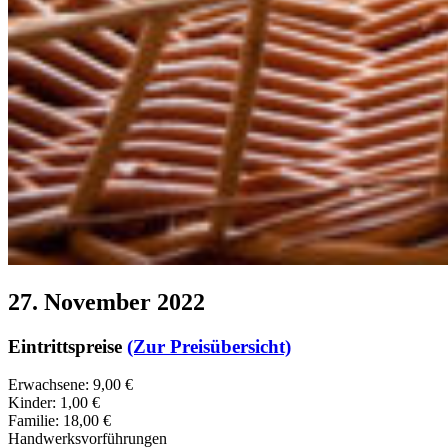
27. November 2022
Eintrittspreise
(Zur Preisübersicht)
Erwachsene: 9,00 €
Kinder: 1,00 €
Familie: 18,00 €
Handwerksvorführungen