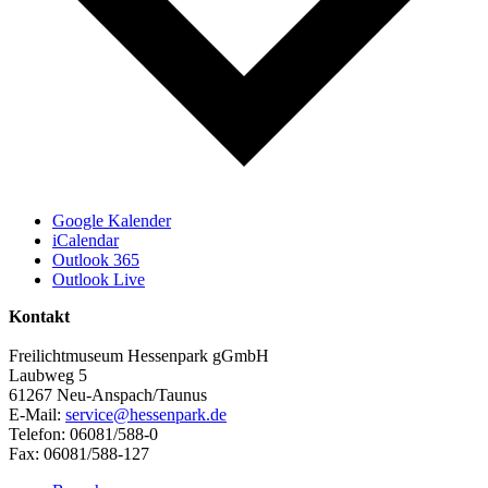
Google Kalender
iCalendar
Outlook 365
Outlook Live
Kontakt
Freilichtmuseum Hessenpark gGmbH
Laubweg 5
61267 Neu-Anspach/Taunus
E-Mail:
service@hessenpark.de
Telefon: 06081/588-0
Fax: 06081/588-127