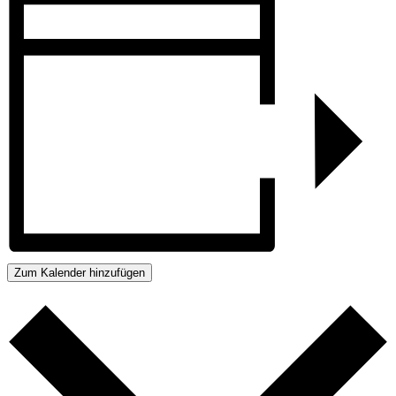
Zum Kalender hinzufügen