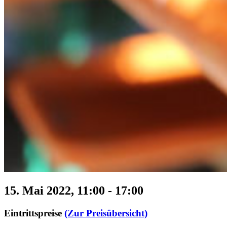
15. Mai 2022, 11:00
-
17:00
Eintrittspreise
(Zur Preisübersicht)