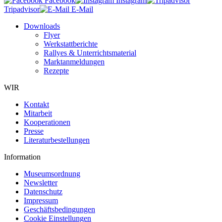
Facebook
Instagram
Tripadvisor
E-Mail
Downloads
Flyer
Werkstattberichte
Rallyes & Unterrichtsmaterial
Marktanmeldungen
Rezepte
WIR
Kontakt
Mitarbeit
Kooperationen
Presse
Literaturbestellungen
Information
Museumsordnung
Newsletter
Datenschutz
Impressum
Geschäftsbedingungen
Cookie Einstellungen