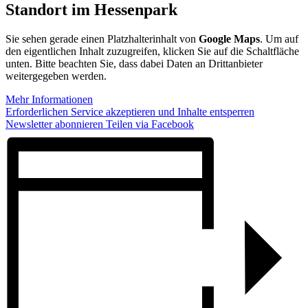
Standort im Hessenpark
Sie sehen gerade einen Platzhalterinhalt von
Google Maps
. Um auf
den eigentlichen Inhalt zuzugreifen, klicken Sie auf die Schaltfläche
unten. Bitte beachten Sie, dass dabei Daten an Drittanbieter
weitergegeben werden.
Mehr Informationen
Erforderlichen Service akzeptieren und Inhalte entsperren
Newsletter abonnieren
Teilen via Facebook