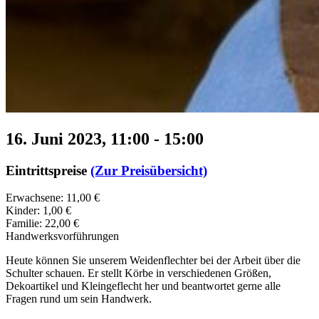
16. Juni 2023, 11:00
-
15:00
Eintrittspreise
(Zur Preisübersicht)
Erwachsene: 11,00 €
Kinder: 1,00 €
Familie: 22,00 €
Handwerksvorführungen
Heute können Sie unserem Weidenflechter bei der Arbeit über die
Schulter schauen. Er stellt Körbe in verschiedenen Größen,
Dekoartikel und Kleingeflecht her und beantwortet gerne alle
Fragen rund um sein Handwerk.