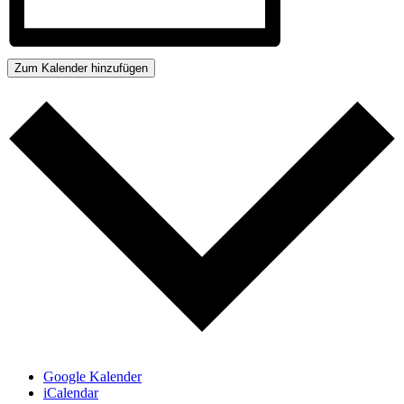
Zum Kalender hinzufügen
Google Kalender
iCalendar