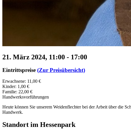
21. März 2024, 11:00
-
17:00
Eintrittspreise
(Zur Preisübersicht)
Erwachsene: 11,00 €
Kinder: 1,00 €
Familie: 22,00 €
Handwerksvorführungen
Heute können Sie unserem Weidenflechter bei der Arbeit über die Sch
Handwerk.
Standort im Hessenpark