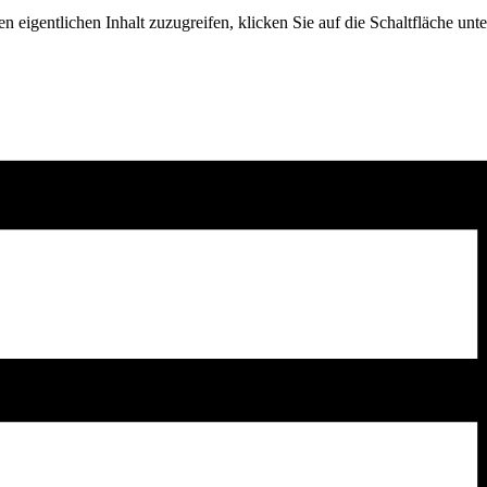
n eigentlichen Inhalt zuzugreifen, klicken Sie auf die Schaltfläche unte