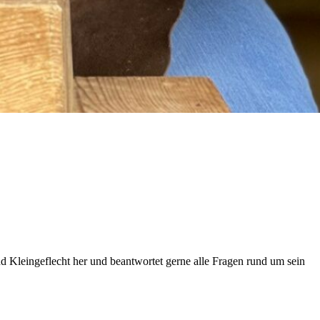
d Kleingeflecht her und beantwortet gerne alle Fragen rund um sein