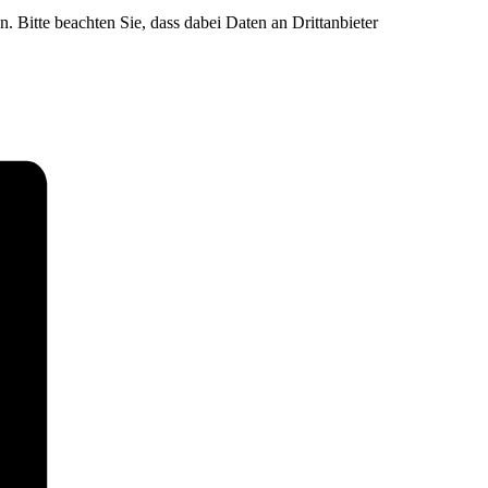
n. Bitte beachten Sie, dass dabei Daten an Drittanbieter