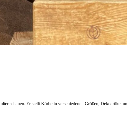
ulter schauen. Er stellt Körbe in verschiedenen Größen, Dekoartikel un