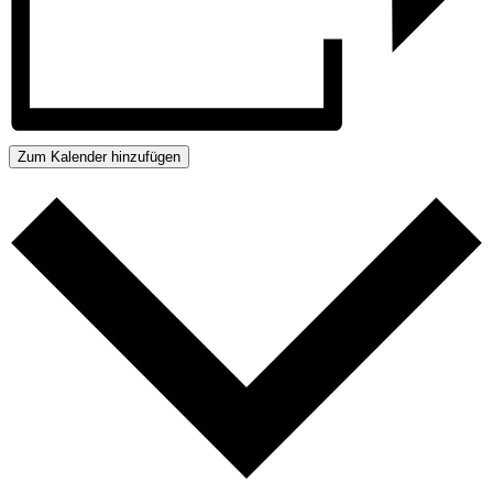
Zum Kalender hinzufügen