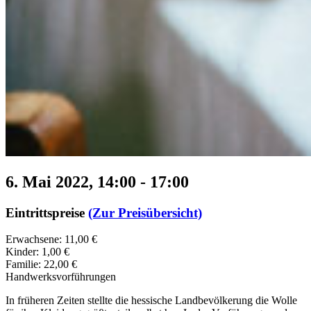
6. Mai 2022, 14:00
-
17:00
Eintrittspreise
(Zur Preisübersicht)
Erwachsene: 11,00 €
Kinder: 1,00 €
Familie: 22,00 €
Handwerksvorführungen
In früheren Zeiten stellte die hessische Landbevölkerung die Wolle