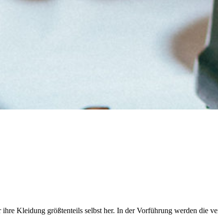
r ihre Kleidung größtenteils selbst her. In der Vorführung werden die 