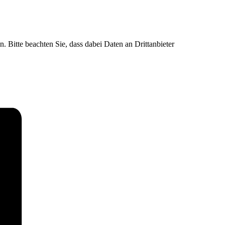
n. Bitte beachten Sie, dass dabei Daten an Drittanbieter