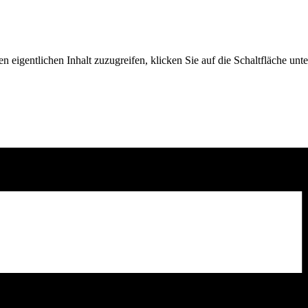
n eigentlichen Inhalt zuzugreifen, klicken Sie auf die Schaltfläche unte