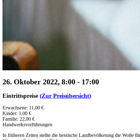
26. Oktober 2022, 8:00
-
17:00
Eintrittspreise
(Zur Preisübersicht)
Erwachsene: 11,00 €
Kinder: 1,00 €
Familie: 22,00 €
Handwerksvorführungen
In früheren Zeiten stellte die hessische Landbevölkerung die Wolle fü