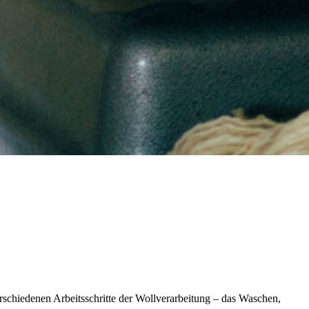
verschiedenen Arbeitsschritte der Wollverarbeitung – das Waschen,