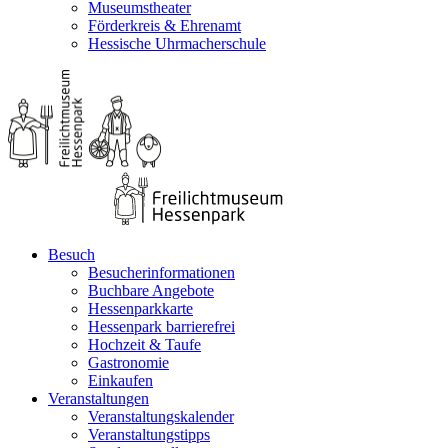
Museumstheater
Förderkreis & Ehrenamt
Hessische Uhrmacherschule
Besuch
Besucherinformationen
Buchbare Angebote
Hessenparkkarte
Hessenpark barrierefrei
Hochzeit & Taufe
Gastronomie
Einkaufen
Veranstaltungen
Veranstaltungskalender
Veranstaltungstipps