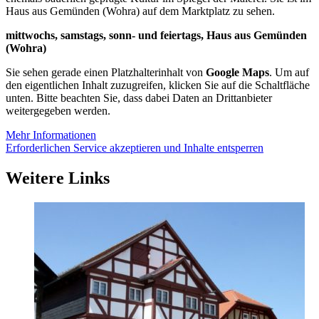
Haus aus Gemünden (Wohra) auf dem Marktplatz zu sehen.
mittwochs, samstags, sonn- und feiertags,
Haus aus Gemünden
(Wohra)
Sie sehen gerade einen Platzhalterinhalt von
Google Maps
. Um auf
den eigentlichen Inhalt zuzugreifen, klicken Sie auf die Schaltfläche
unten. Bitte beachten Sie, dass dabei Daten an Drittanbieter
weitergegeben werden.
Mehr Informationen
Erforderlichen Service akzeptieren und Inhalte entsperren
Weitere Links