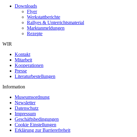
Downloads
Flyer
Werkstattberichte
Rallyes & Unterrichtsmaterial
Marktanmeldungen
Rezepte
WIR
Kontakt
Mitarbeit
Kooperationen
Presse
Literaturbestellungen
Information
Museumsordnung
Newsletter
Datenschutz
Impressum
Geschäftsbedingungen
Cookie Einstellungen
Erklärung zur Barrierefreheit