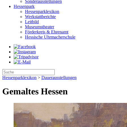
Sonderausstellungen
Hessenpark
Hessenparklexikon
Werkstattberichte
Leitbild
Museumstheater
Förderkreis & Ehrenamt
Hessische Uhrmacherschule
Hessenparklexikon
>
Dauerausstellungen
Gemaltes Hessen