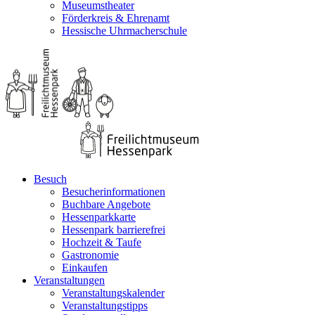
Museumstheater
Förderkreis & Ehrenamt
Hessische Uhrmacherschule
Besuch
Besucherinformationen
Buchbare Angebote
Hessenparkkarte
Hessenpark barrierefrei
Hochzeit & Taufe
Gastronomie
Einkaufen
Veranstaltungen
Veranstaltungskalender
Veranstaltungstipps