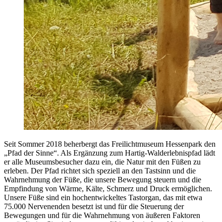
Seit Sommer 2018 beherbergt das Freilichtmuseum Hessenpark den
„Pfad der Sinne“. Als Ergänzung zum Hartig-Walderlebnispfad lädt
er alle Museumsbesucher dazu ein, die Natur mit den Füßen zu
erleben. Der Pfad richtet sich speziell an den Tastsinn und die
Wahrnehmung der Füße, die unsere Bewegung steuern und die
Empfindung von Wärme, Kälte, Schmerz und Druck ermöglichen.
Unsere Füße sind ein hochentwickeltes Tastorgan, das mit etwa
75.000 Nervenenden besetzt ist und für die Steuerung der
Bewegungen und für die Wahrnehmung von äußeren Faktoren