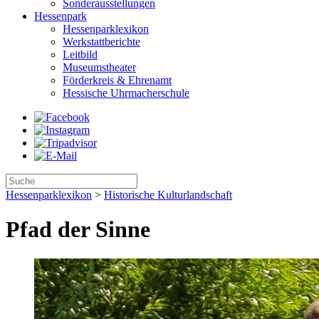
Sonderausstellungen
Hessenpark
Hessenparklexikon
Werkstattberichte
Leitbild
Museumstheater
Förderkreis & Ehrenamt
Hessische Uhrmacherschule
Hessenparklexikon
>
Historische Kulturlandschaft
Pfad der Sinne