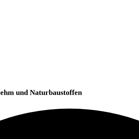
Lehm und Naturbaustoffen