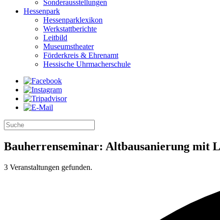
Sonderausstellungen
Hessenpark
Hessenparklexikon
Werkstattberichte
Leitbild
Museumstheater
Förderkreis & Ehrenamt
Hessische Uhrmacherschule
Bauherrenseminar: Altbausanierung mit 
3 Veranstaltungen gefunden.