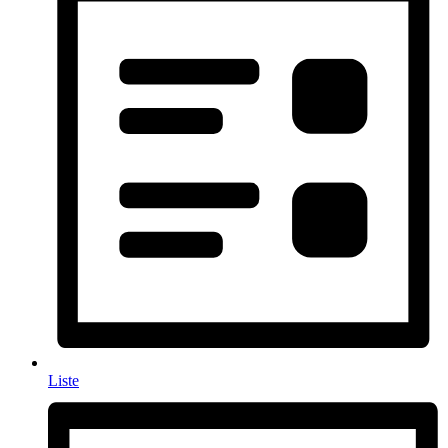
Liste