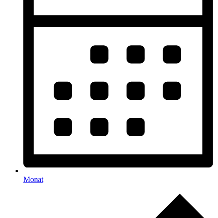
Monat