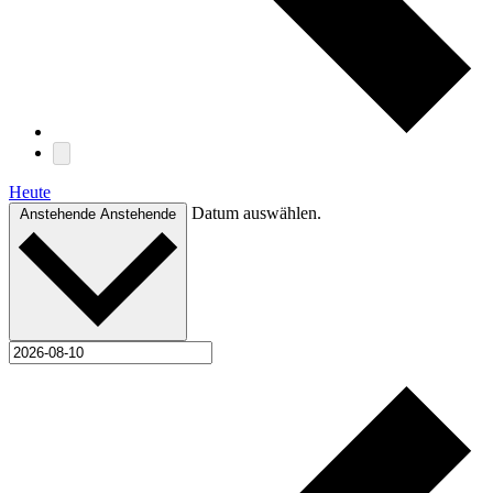
Heute
Datum auswählen.
Anstehende
Anstehende