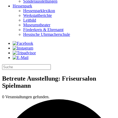
Sonderausstellungen
Hessenpark
Hessenparklexikon
Werkstattberichte
Leitbild
Museumstheater
Förderkreis & Ehrenamt
Hessische Uhrmacherschule
Betreute Ausstellung: Friseursalon
Spielmann
0 Veranstaltungen gefunden.