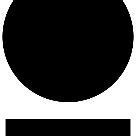
Veranstaltungen