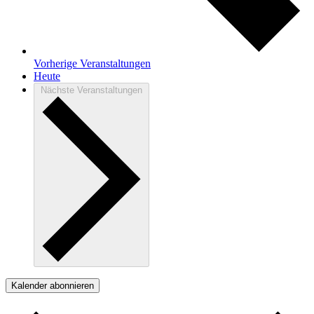
Vorherige
Veranstaltungen
Heute
Nächste
Veranstaltungen
Kalender abonnieren