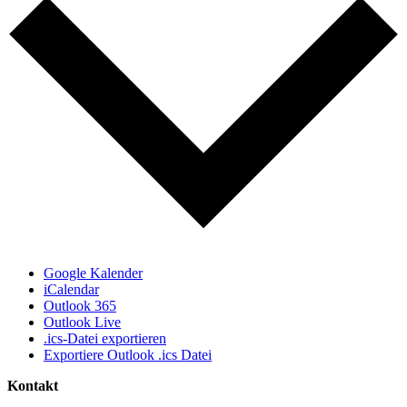
Google Kalender
iCalendar
Outlook 365
Outlook Live
.ics-Datei exportieren
Exportiere Outlook .ics Datei
Kontakt