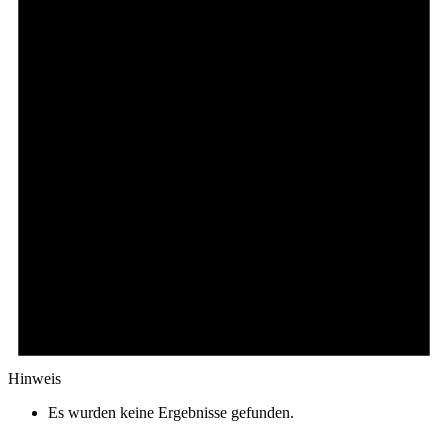
Hinweis
Es wurden keine Ergebnisse gefunden.