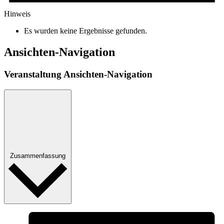
Hinweis
Es wurden keine Ergebnisse gefunden.
Ansichten-Navigation
Veranstaltung Ansichten-Navigation
Zusammenfassung