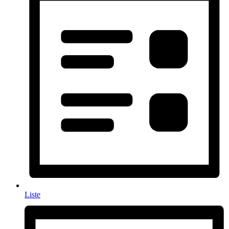
Liste