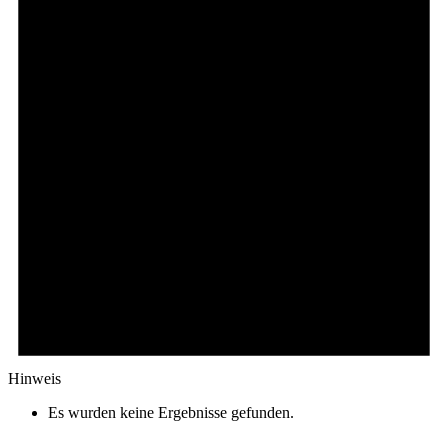
Hinweis
Es wurden keine Ergebnisse gefunden.