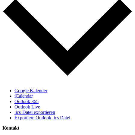
Google Kalender
iCalendar
Outlook 365
Outlook Live
.ics-Datei exportieren
Exportiere Outlook .ics Datei
Kontakt