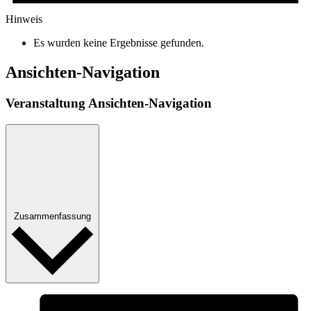
Hinweis
Es wurden keine Ergebnisse gefunden.
Ansichten-Navigation
Veranstaltung Ansichten-Navigation
Zusammenfassung