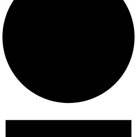
Veranstaltungen