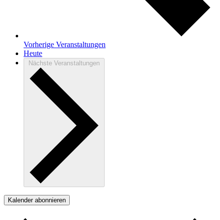
Vorherige
Veranstaltungen
Heute
Nächste
Veranstaltungen
Kalender abonnieren