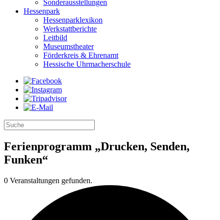
Sonderausstellungen
Hessenpark
Hessenparklexikon
Werkstattberichte
Leitbild
Museumstheater
Förderkreis & Ehrenamt
Hessische Uhrmacherschule
Ferienprogramm „Drucken, Senden,
Funken“
0 Veranstaltungen gefunden.