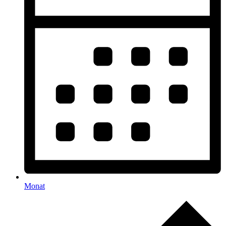
Monat