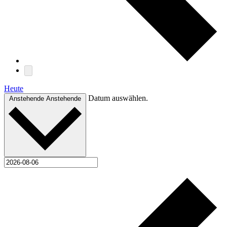
Heute
Datum auswählen.
Anstehende
Anstehende