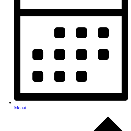
Monat