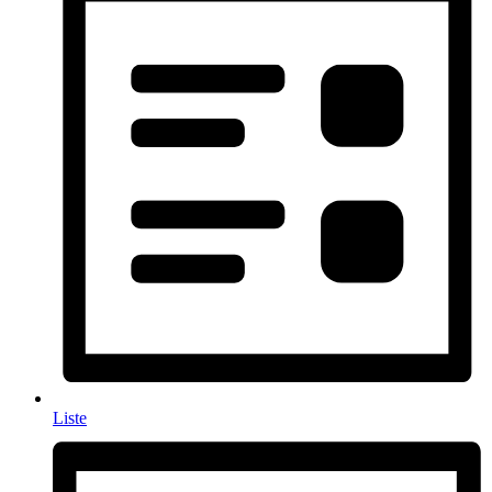
Liste