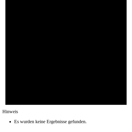
Hinweis
Es wurden keine Ergebnisse gefunden.