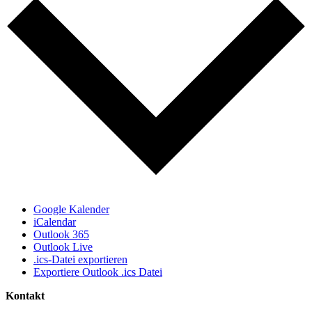
Google Kalender
iCalendar
Outlook 365
Outlook Live
.ics-Datei exportieren
Exportiere Outlook .ics Datei
Kontakt