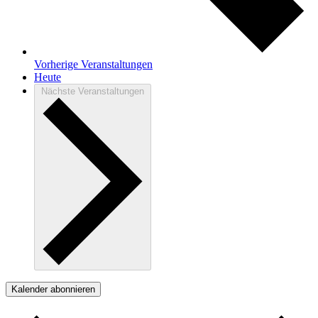
Vorherige
Veranstaltungen
Heute
Nächste
Veranstaltungen
Kalender abonnieren