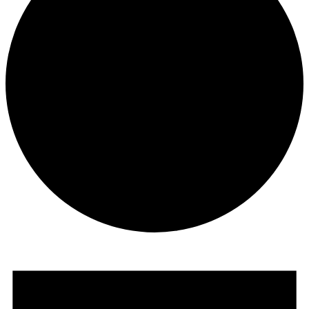
Veranstaltungen