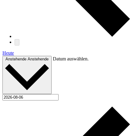
Heute
Datum auswählen.
Anstehende
Anstehende