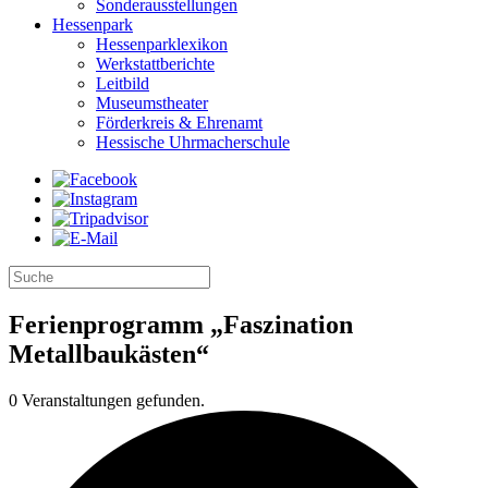
Sonderausstellungen
Hessenpark
Hessenparklexikon
Werkstattberichte
Leitbild
Museumstheater
Förderkreis & Ehrenamt
Hessische Uhrmacherschule
Ferienprogramm „Faszination
Metallbaukästen“
0 Veranstaltungen gefunden.