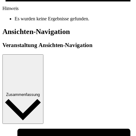
Hinweis
Es wurden keine Ergebnisse gefunden.
Ansichten-Navigation
Veranstaltung Ansichten-Navigation
Zusammenfassung