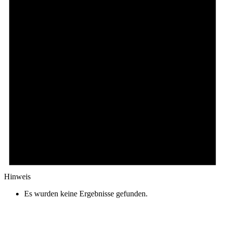
Hinweis
Es wurden keine Ergebnisse gefunden.