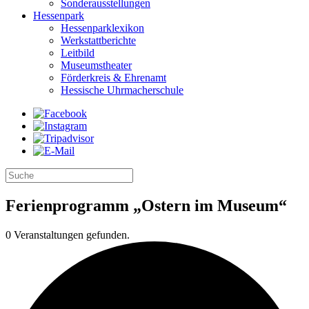
Sonderausstellungen
Hessenpark
Hessenparklexikon
Werkstattberichte
Leitbild
Museumstheater
Förderkreis & Ehrenamt
Hessische Uhrmacherschule
Ferienprogramm „Ostern im Museum“
0 Veranstaltungen gefunden.