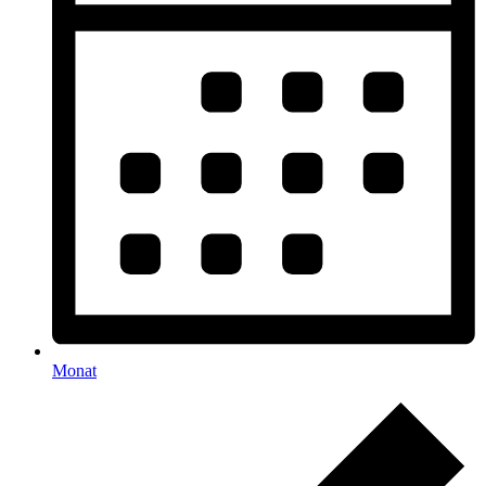
Monat