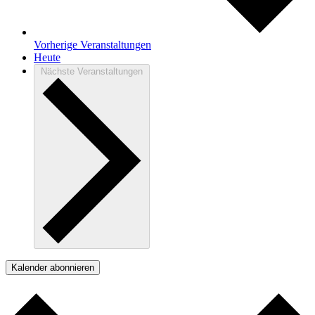
Vorherige
Veranstaltungen
Heute
Nächste
Veranstaltungen
Kalender abonnieren