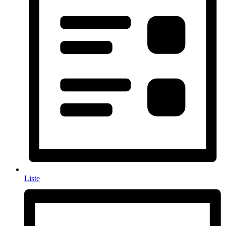
Liste