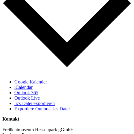
Google Kalender
iCalendar
Outlook 365
Outlook Live
.ics-Datei exportieren
Exportiere Outlook .ics Datei
Kontakt
Freilichtmuseum Hessenpark gGmbH