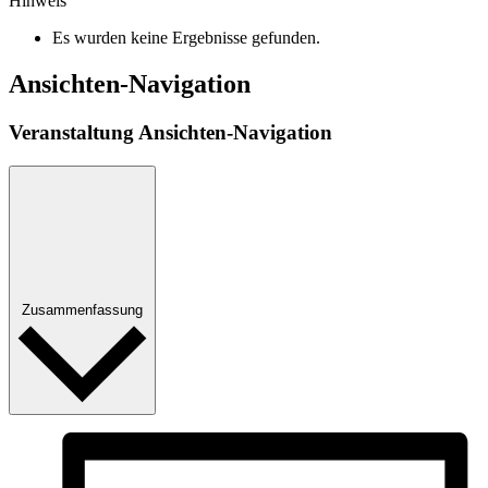
Hinweis
Es wurden keine Ergebnisse gefunden.
Ansichten-Navigation
Veranstaltung Ansichten-Navigation
Zusammenfassung