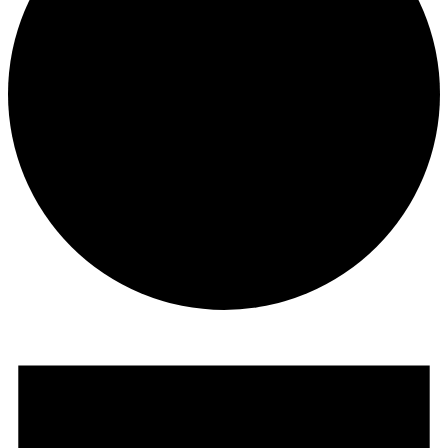
Veranstaltungen