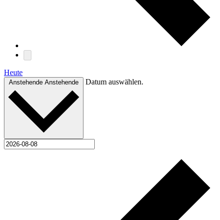
Heute
Datum auswählen.
Anstehende
Anstehende