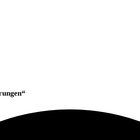
rungen“