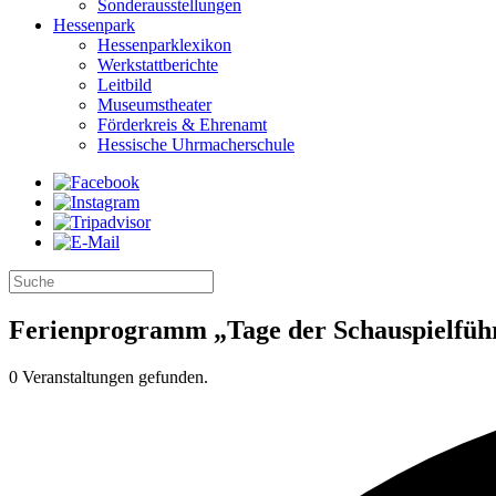
Sonderausstellungen
Hessenpark
Hessenparklexikon
Werkstattberichte
Leitbild
Museumstheater
Förderkreis & Ehrenamt
Hessische Uhrmacherschule
Ferienprogramm „Tage der Schauspielfüh
0 Veranstaltungen gefunden.