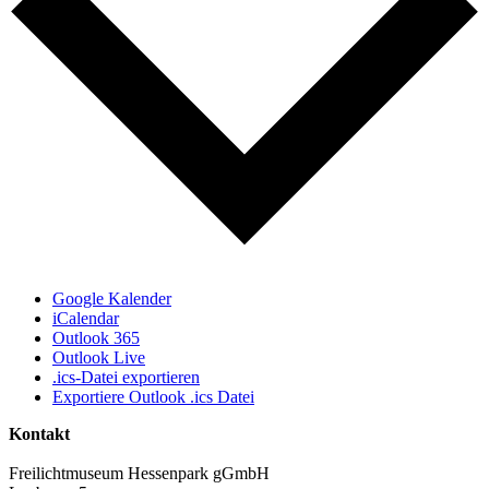
Google Kalender
iCalendar
Outlook 365
Outlook Live
.ics-Datei exportieren
Exportiere Outlook .ics Datei
Kontakt
Freilichtmuseum Hessenpark gGmbH