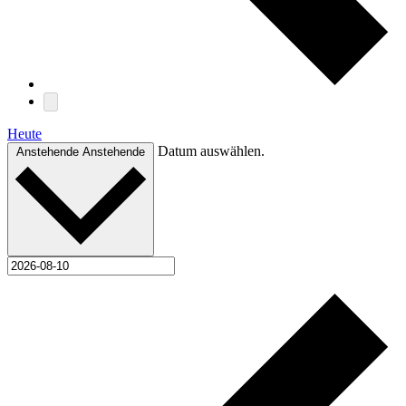
Heute
Datum auswählen.
Anstehende
Anstehende