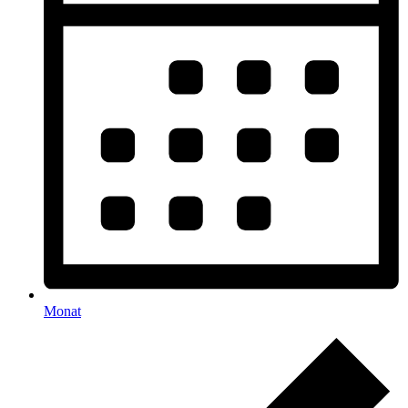
Monat