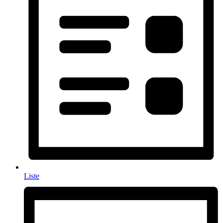
Liste