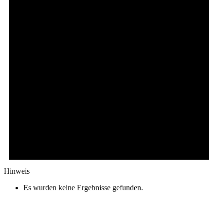
Hinweis
Es wurden keine Ergebnisse gefunden.