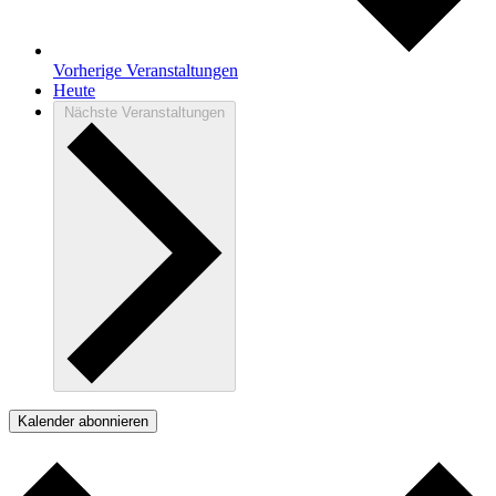
Vorherige
Veranstaltungen
Heute
Nächste
Veranstaltungen
Kalender abonnieren