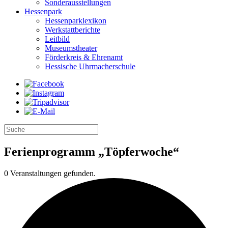
Sonderausstellungen
Hessenpark
Hessenparklexikon
Werkstattberichte
Leitbild
Museumstheater
Förderkreis & Ehrenamt
Hessische Uhrmacherschule
Ferienprogramm „Töpferwoche“
0 Veranstaltungen gefunden.