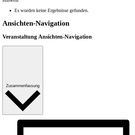
Hinweis
Es wurden keine Ergebnisse gefunden.
Ansichten-Navigation
Veranstaltung Ansichten-Navigation
Zusammenfassung