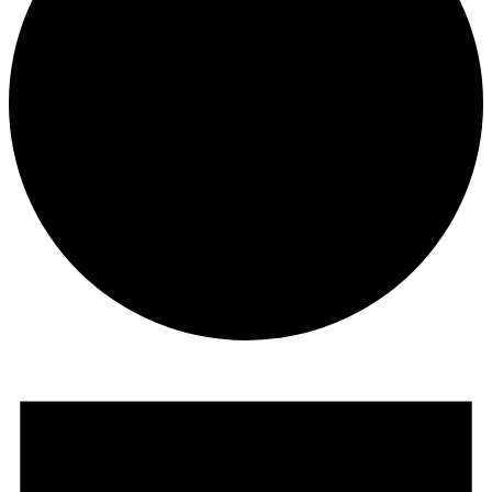
Veranstaltungen