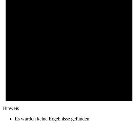
Hinweis
Es wurden keine Ergebnisse gefunden.