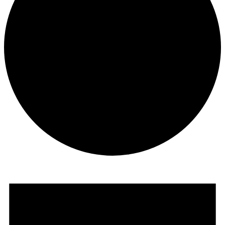
Veranstaltungen