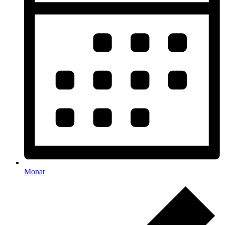
Monat