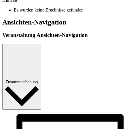
Hinweis
Es wurden keine Ergebnisse gefunden.
Ansichten-Navigation
Veranstaltung Ansichten-Navigation
Zusammenfassung