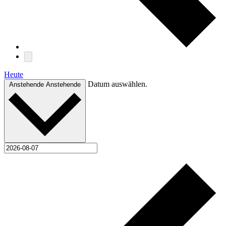
Heute
Datum auswählen.
Anstehende
Anstehende