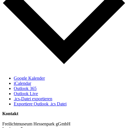
Google Kalender
iCalendar
Outlook 365
Outlook Live
.ics-Datei exportieren
Exportiere Outlook .ics Datei
Kontakt
Freilichtmuseum Hessenpark gGmbH