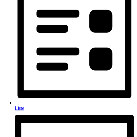
Liste