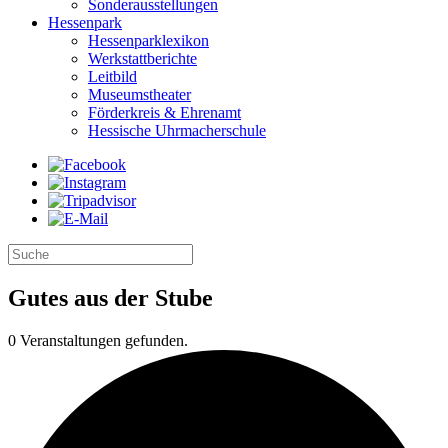
Sonderausstellungen
Hessenpark
Hessenparklexikon
Werkstattberichte
Leitbild
Museumstheater
Förderkreis & Ehrenamt
Hessische Uhrmacherschule
Gutes aus der Stube
0 Veranstaltungen gefunden.