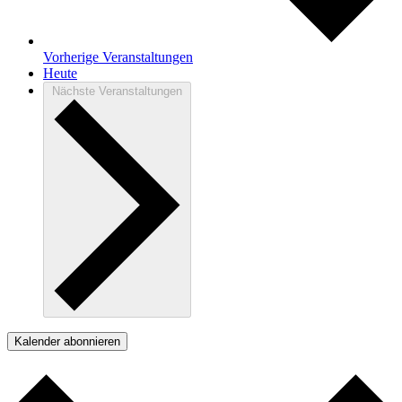
Vorherige
Veranstaltungen
Heute
Nächste
Veranstaltungen
Kalender abonnieren