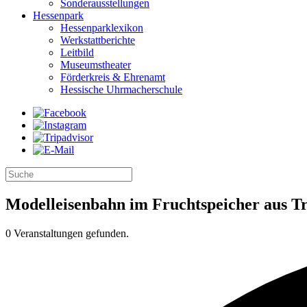
Sonderausstellungen
Hessenpark
Hessenparklexikon
Werkstattberichte
Leitbild
Museumstheater
Förderkreis & Ehrenamt
Hessische Uhrmacherschule
Modelleisenbahn im Fruchtspeicher aus T
0 Veranstaltungen gefunden.