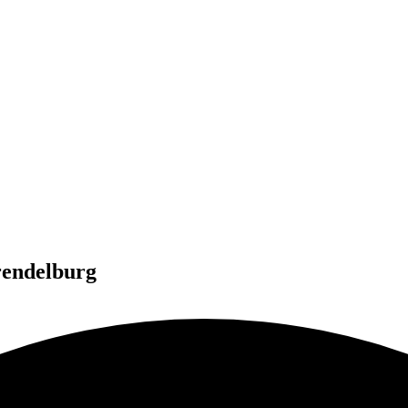
rendelburg