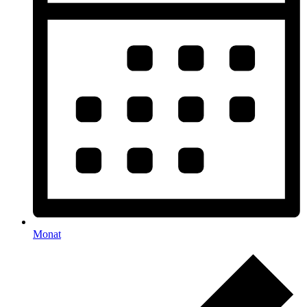
Monat