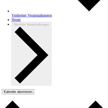
Vorherige
Veranstaltungen
Heute
Nächste
Veranstaltungen
Kalender abonnieren