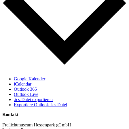
Google Kalender
iCalendar
Outlook 365
Outlook Live
.ics-Datei exportieren
Exportiere Outlook .ics Datei
Kontakt
Freilichtmuseum Hessenpark gGmbH