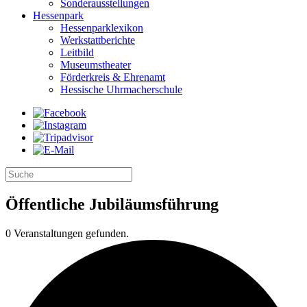
Sonderausstellungen
Hessenpark
Hessenparklexikon
Werkstattberichte
Leitbild
Museumstheater
Förderkreis & Ehrenamt
Hessische Uhrmacherschule
Öffentliche Jubiläumsführung
0 Veranstaltungen gefunden.