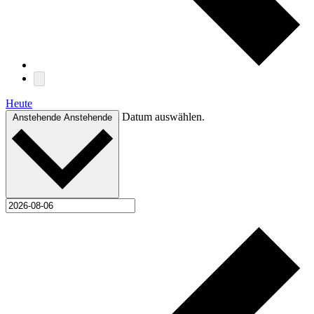
Heute
Datum auswählen.
Anstehende
Anstehende