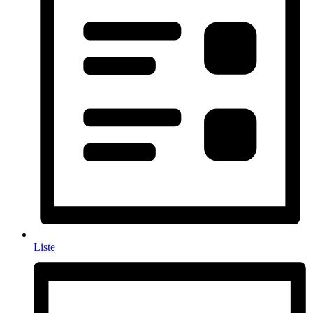
Liste