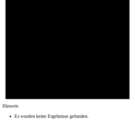
Hinweis
Es wurden keine Ergebnisse gefunden.