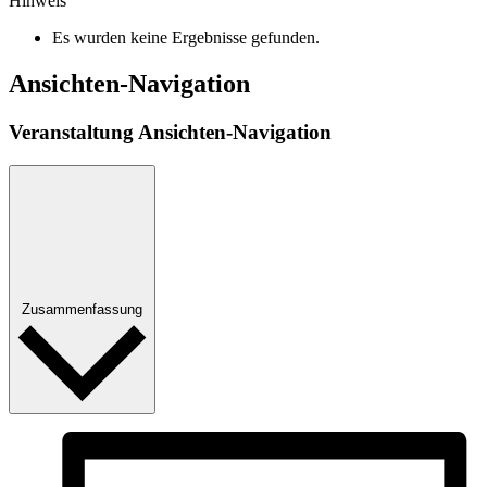
Hinweis
Es wurden keine Ergebnisse gefunden.
Ansichten-Navigation
Veranstaltung Ansichten-Navigation
Zusammenfassung