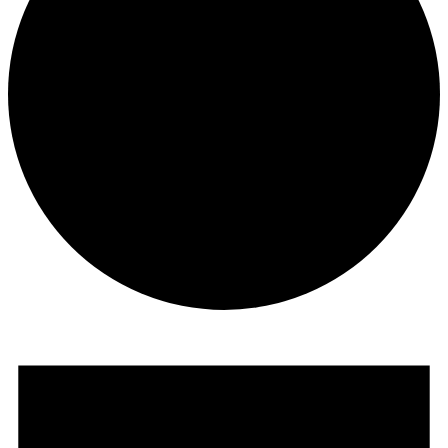
Veranstaltungen