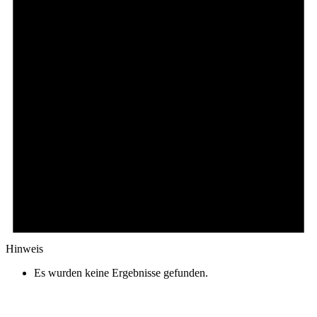
Hinweis
Es wurden keine Ergebnisse gefunden.