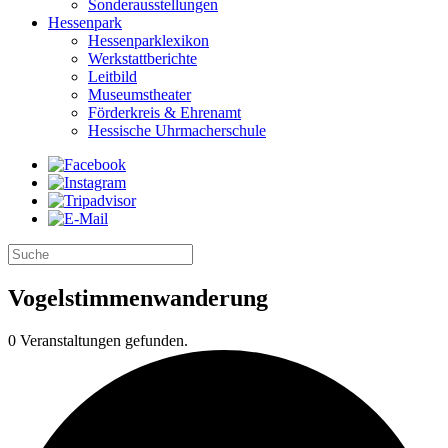
Sonderausstellungen
Hessenpark
Hessenparklexikon
Werkstattberichte
Leitbild
Museumstheater
Förderkreis & Ehrenamt
Hessische Uhrmacherschule
Vogelstimmenwanderung
0 Veranstaltungen gefunden.