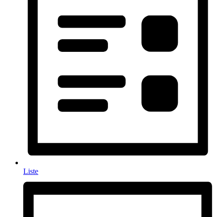
Liste