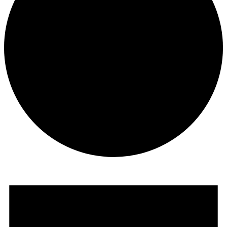
Veranstaltungen