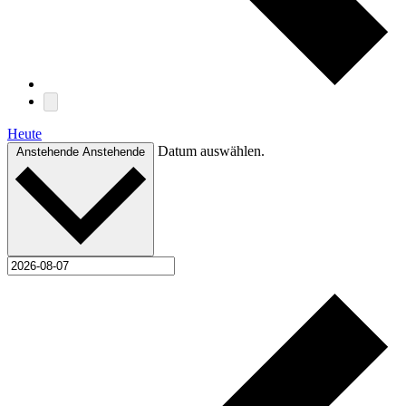
Heute
Datum auswählen.
Anstehende
Anstehende