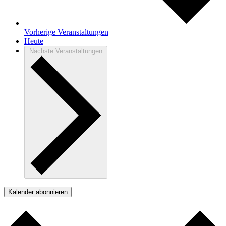
Vorherige
Veranstaltungen
Heute
Nächste
Veranstaltungen
Kalender abonnieren