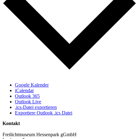
Google Kalender
iCalendar
Outlook 365
Outlook Live
.ics-Datei exportieren
Exportiere Outlook .ics Datei
Kontakt
Freilichtmuseum Hessenpark gGmbH