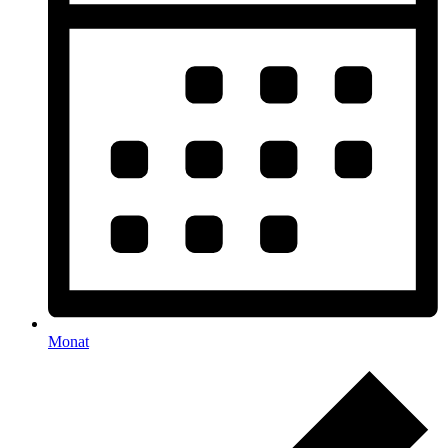
Monat