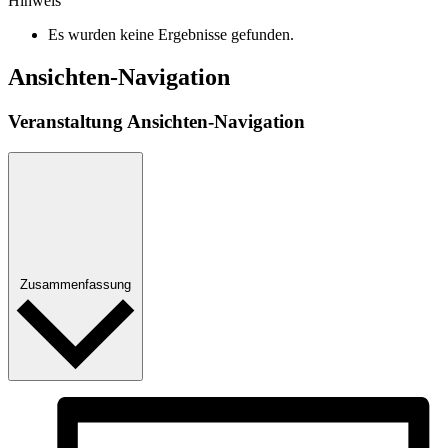
Hinweis
Es wurden keine Ergebnisse gefunden.
Ansichten-Navigation
Veranstaltung Ansichten-Navigation
Zusammenfassung