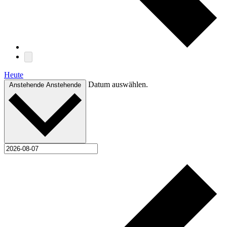
Heute
Datum auswählen.
Anstehende
Anstehende