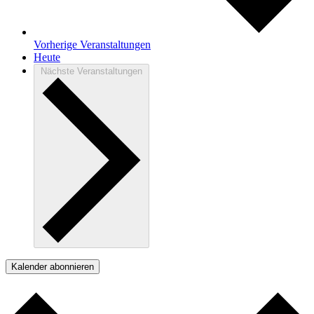
Vorherige
Veranstaltungen
Heute
Nächste
Veranstaltungen
Kalender abonnieren