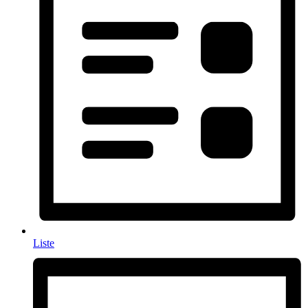
Liste