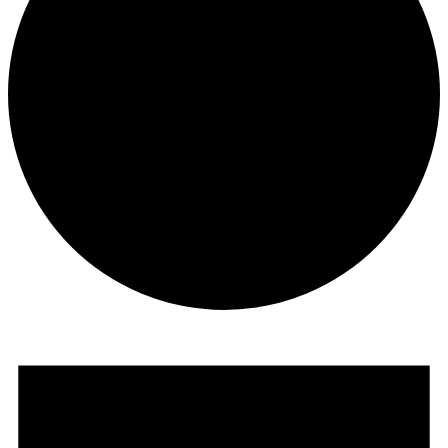
Veranstaltungen