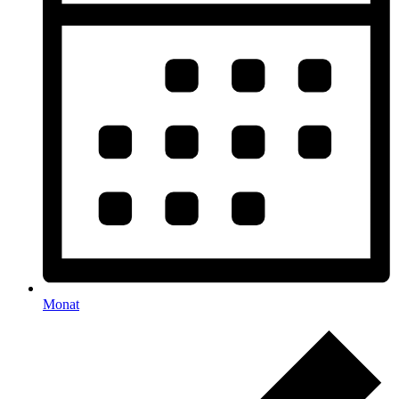
Monat