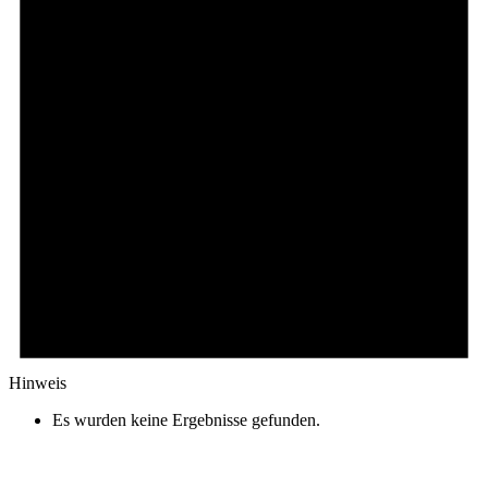
Hinweis
Es wurden keine Ergebnisse gefunden.