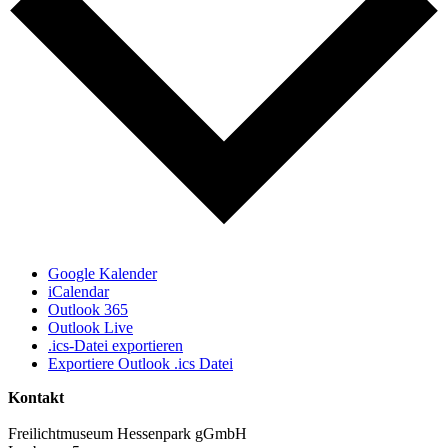
Google Kalender
iCalendar
Outlook 365
Outlook Live
.ics-Datei exportieren
Exportiere Outlook .ics Datei
Kontakt
Freilichtmuseum Hessenpark gGmbH