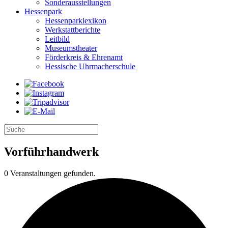
Sonderausstellungen
Hessenpark
Hessenparklexikon
Werkstattberichte
Leitbild
Museumstheater
Förderkreis & Ehrenamt
Hessische Uhrmacherschule
Vorführhandwerk
0 Veranstaltungen gefunden.