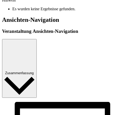
Hinweis
Es wurden keine Ergebnisse gefunden.
Ansichten-Navigation
Veranstaltung Ansichten-Navigation
Zusammenfassung