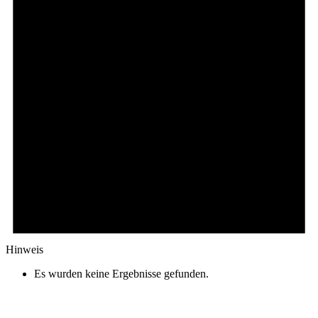
Hinweis
Es wurden keine Ergebnisse gefunden.