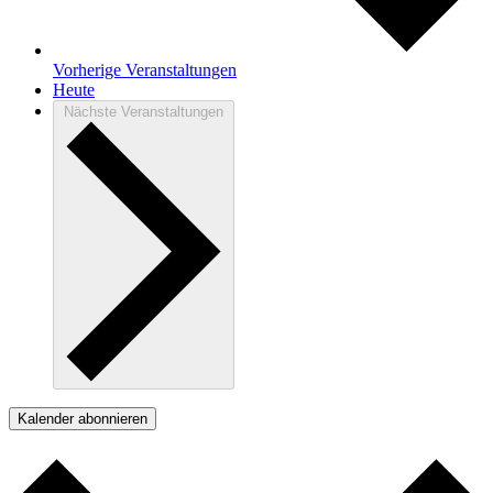
Vorherige
Veranstaltungen
Heute
Nächste
Veranstaltungen
Kalender abonnieren