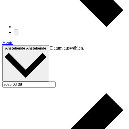
Heute
Datum auswählen.
Anstehende
Anstehende