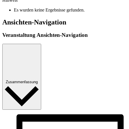
Hinweis
Es wurden keine Ergebnisse gefunden.
Ansichten-Navigation
Veranstaltung Ansichten-Navigation
Zusammenfassung