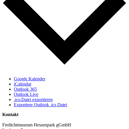
Google Kalender
iCalendar
Outlook 365
Outlook Live
.ics-Datei exportieren
Exportiere Outlook .ics Datei
Kontakt
Freilichtmuseum Hessenpark gGmbH