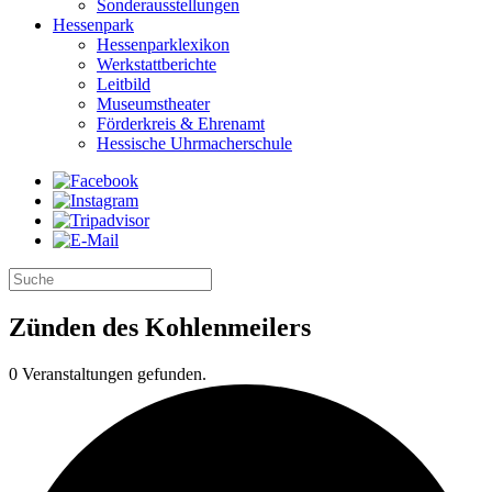
Sonderausstellungen
Hessenpark
Hessenparklexikon
Werkstattberichte
Leitbild
Museumstheater
Förderkreis & Ehrenamt
Hessische Uhrmacherschule
Zünden des Kohlenmeilers
0 Veranstaltungen gefunden.