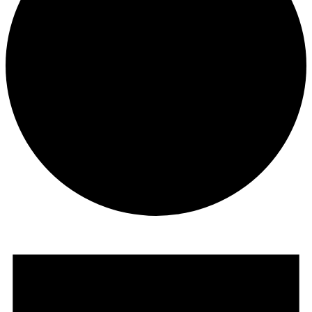
Veranstaltungen