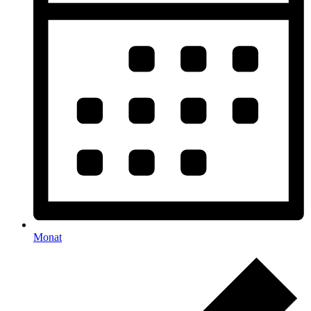
Monat