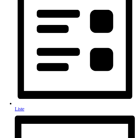
Liste