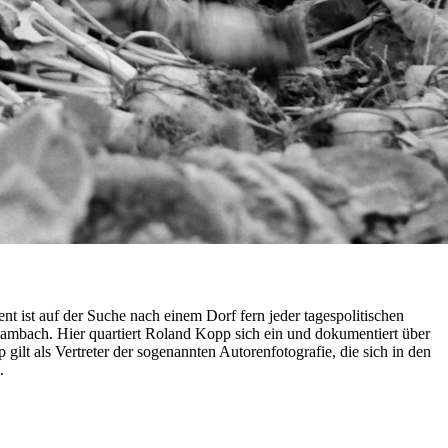
 ist auf der Suche nach einem Dorf fern jeder tagespolitischen
t Rambach. Hier quartiert Roland Kopp sich ein und dokumentiert über
lt als Vertreter der sogenannten Autorenfotografie, die sich in den
.