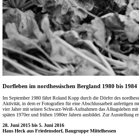
Dorfleben im nordhessischen Bergland 1980 bis 1984
Im September 1980 fährt Roland Kopp durch die Dörfer des nordhessi
Aktivität, in dem er Fotografien für eine Abschlussarbeit anfertigen
vier Jahre mit seinen Schwarz-Weiß-Aufnahmen das Alltagsleben mit s
späten 1970er und frühen 1980er Jahren ausbildet. Zur Ausstellung er
28. Juni 2015 bis 5. Juni 2016
Haus Heck aus Friedensdorf, Baugruppe Mittelhessen