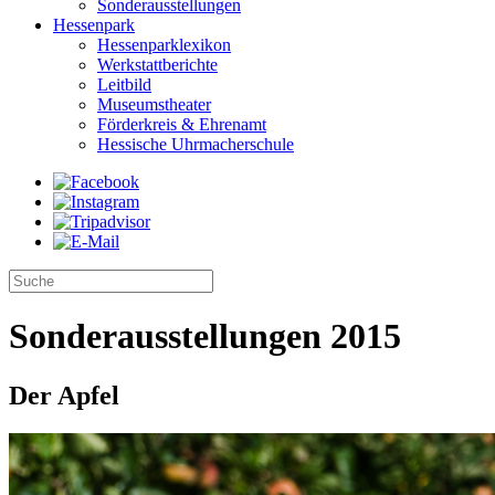
Sonderausstellungen
Hessenpark
Hessenparklexikon
Werkstattberichte
Leitbild
Museumstheater
Förderkreis & Ehrenamt
Hessische Uhrmacherschule
Sonderausstellungen 2015
Der Apfel