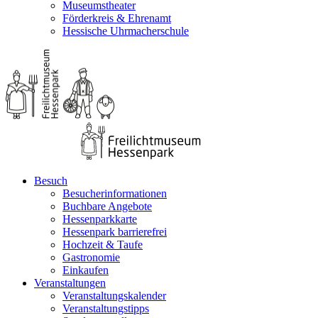
Museumstheater
Förderkreis & Ehrenamt
Hessische Uhrmacherschule
Besuch
Besucherinformationen
Buchbare Angebote
Hessenparkkarte
Hessenpark barrierefrei
Hochzeit & Taufe
Gastronomie
Einkaufen
Veranstaltungen
Veranstaltungskalender
Veranstaltungstipps