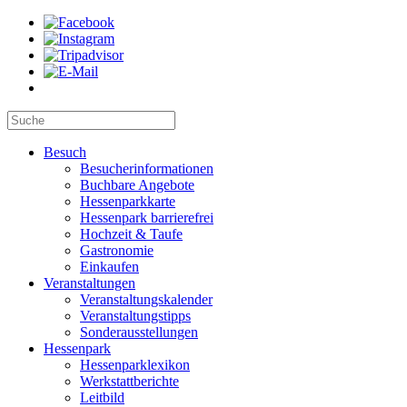
Besuch
Besucherinformationen
Buchbare Angebote
Hessenparkkarte
Hessenpark barrierefrei
Hochzeit & Taufe
Gastronomie
Einkaufen
Veranstaltungen
Veranstaltungskalender
Veranstaltungstipps
Sonderausstellungen
Hessenpark
Hessenparklexikon
Werkstattberichte
Leitbild