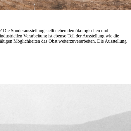
t? Die Sonderausstellung stellt neben den ökologischen und
dustriellen Verarbeitung ist ebenso Teil der Ausstellung wie die
fältigen Möglichkeiten das Obst weiterzuverarbeiten. Die Ausstellung