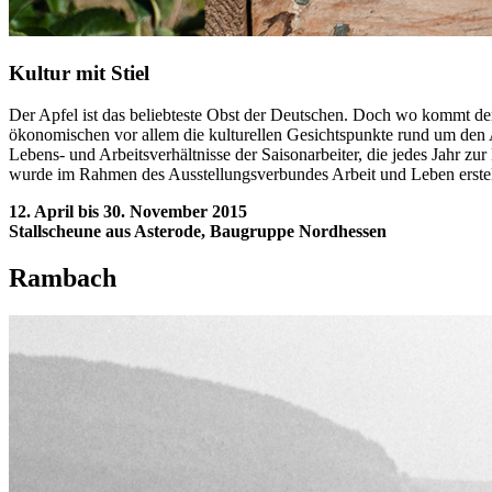
Kultur mit Stiel
Der Apfel ist das beliebteste Obst der Deutschen. Doch wo kommt der
ökonomischen vor allem die kulturellen Gesichtspunkte rund um den Ap
Lebens- und Arbeitsverhältnisse der Saisonarbeiter, die jedes Jahr z
wurde im Rahmen des Ausstellungsverbundes Arbeit und Leben erstell
12. April bis 30. November 2015
Stallscheune aus Asterode, Baugruppe Nordhessen
Rambach