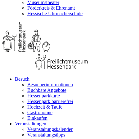
Museumstheater
Förderkreis & Ehrenamt
Hessische Uhrmacherschule
Besuch
Besucherinformationen
Buchbare Angebote
Hessenparkkarte
Hessenpark barrierefrei
Hochzeit & Taufe
Gastronomie
Einkaufen
Veranstaltungen
Veranstaltungskalender
Veranstaltungstipps