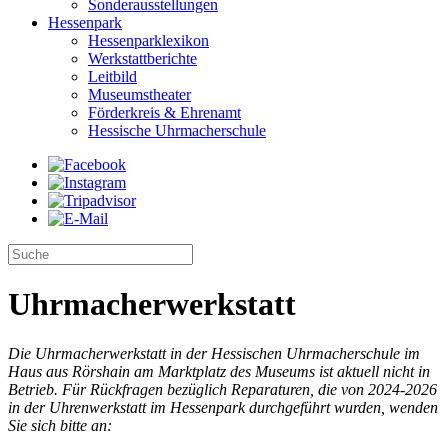
Sonderausstellungen
Hessenpark
Hessenparklexikon
Werkstattberichte
Leitbild
Museumstheater
Förderkreis & Ehrenamt
Hessische Uhrmacherschule
Uhrmacherwerkstatt
Die Uhrmacherwerkstatt in der Hessischen Uhrmacherschule im
Haus aus Rörshain am Marktplatz des Museums ist aktuell nicht in
Betrieb. Für Rückfragen bezüglich Reparaturen, die von 2024-2026
in der Uhrenwerkstatt im Hessenpark durchgeführt wurden, wenden
Sie sich bitte an: