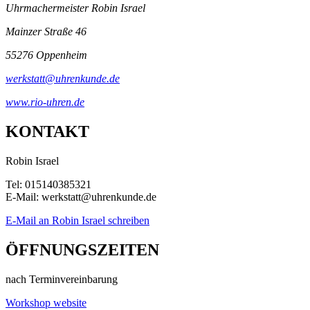
Uhrmachermeister Robin Israel
Mainzer Straße 46
55276 Oppenheim
werkstatt@uhrenkunde.de
www.rio-uhren.de
KONTAKT
Robin Israel
Tel: 015140385321
E-Mail: werkstatt@uhrenkunde.de
E-Mail an Robin Israel schreiben
ÖFFNUNGSZEITEN
nach Terminvereinbarung
Workshop website