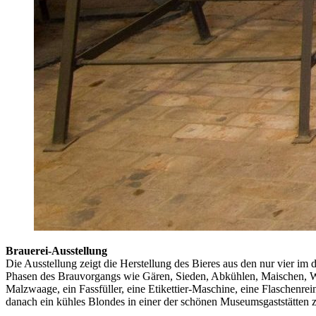
Brauerei-Ausstellung
Die Ausstellung zeigt die Herstellung des Bieres aus den nur vier i
Phasen des Brauvorgangs wie Gären, Sieden, Abkühlen, Maischen, Wü
Malzwaage, ein Fassfüller, eine Etikettier-Maschine, eine Flaschen
danach ein kühles Blondes in einer der schönen Museumsgaststätten 