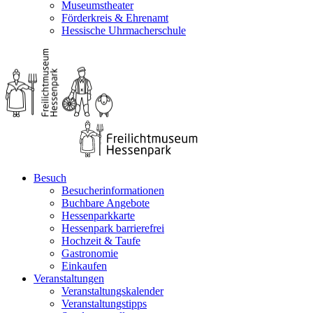
Museumstheater
Förderkreis & Ehrenamt
Hessische Uhrmacherschule
Besuch
Besucherinformationen
Buchbare Angebote
Hessenparkkarte
Hessenpark barrierefrei
Hochzeit & Taufe
Gastronomie
Einkaufen
Veranstaltungen
Veranstaltungskalender
Veranstaltungstipps