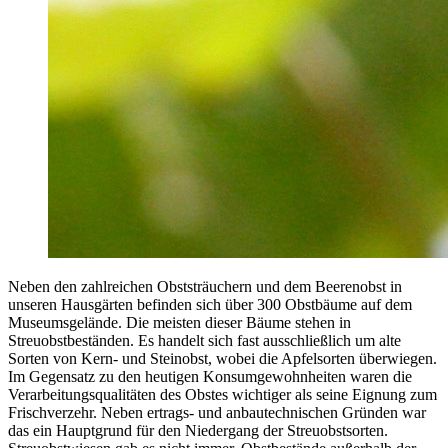
Neben den zahlreichen Obststräuchern und dem Beerenobst in
unseren Hausgärten befinden sich über 300 Obstbäume auf dem
Museumsgelände. Die meisten dieser Bäume stehen in
Streuobstbeständen. Es handelt sich fast ausschließlich um alte
Sorten von Kern- und Steinobst, wobei die Apfelsorten überwiegen.
Im Gegensatz zu den heutigen Konsumgewohnheiten waren die
Verarbeitungsqualitäten des Obstes wichtiger als seine Eignung zum
Frischverzehr. Neben ertrags- und anbautechnischen Gründen war
das ein Hauptgrund für den Niedergang der Streuobstsorten.