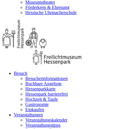
Museumstheater
Förderkreis & Ehrenamt
Hessische Uhrmacherschule
Besuch
Besucherinformationen
Buchbare Angebote
Hessenparkkarte
Hessenpark barrierefrei
Hochzeit & Taufe
Gastronomie
Einkaufen
Veranstaltungen
Veranstaltungskalender
Veranstaltungstipps