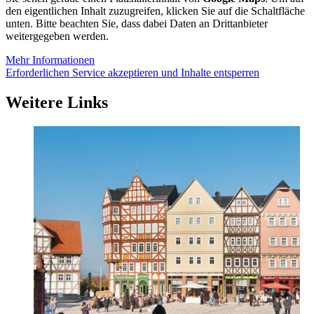
den eigentlichen Inhalt zuzugreifen, klicken Sie auf die Schaltfläche
unten. Bitte beachten Sie, dass dabei Daten an Drittanbieter
weitergegeben werden.
Mehr Informationen
Erforderlichen Service akzeptieren und Inhalte entsperren
Weitere Links