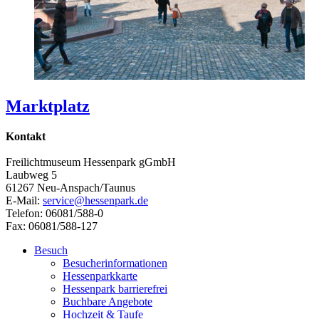
Marktplatz
Kontakt
Freilichtmuseum Hessenpark gGmbH
Laubweg 5
61267 Neu-Anspach/Taunus
E-Mail:
service@hessenpark.de
Telefon: 06081/588-0
Fax: 06081/588-127
Besuch
Besucherinformationen
Hessenparkkarte
Hessenpark barrierefrei
Buchbare Angebote
Hochzeit & Taufe