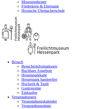
Museumstheater
Förderkreis & Ehrenamt
Hessische Uhrmacherschule
Besuch
Besucherinformationen
Buchbare Angebote
Hessenparkkarte
Hessenpark barrierefrei
Hochzeit & Taufe
Gastronomie
Einkaufen
Veranstaltungen
Veranstaltungskalender
Veranstaltungstipps