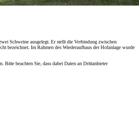
wei Schweine ausgelegt. Er stellt die Verbindung zwischen
lecht bezeichnet. Im Rahmen des Wiederaufbaus der Hofanlage wurde
n. Bitte beachten Sie, dass dabei Daten an Drittanbieter