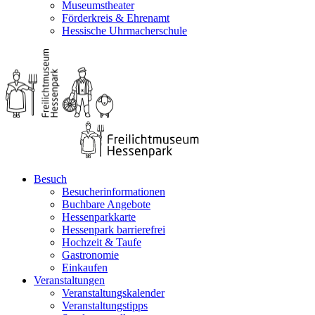
Museumstheater
Förderkreis & Ehrenamt
Hessische Uhrmacherschule
Besuch
Besucherinformationen
Buchbare Angebote
Hessenparkkarte
Hessenpark barrierefrei
Hochzeit & Taufe
Gastronomie
Einkaufen
Veranstaltungen
Veranstaltungskalender
Veranstaltungstipps