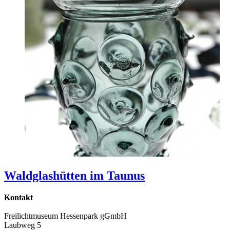
Waldglashütten im Taunus
Kontakt
Freilichtmuseum Hessenpark gGmbH
Laubweg 5