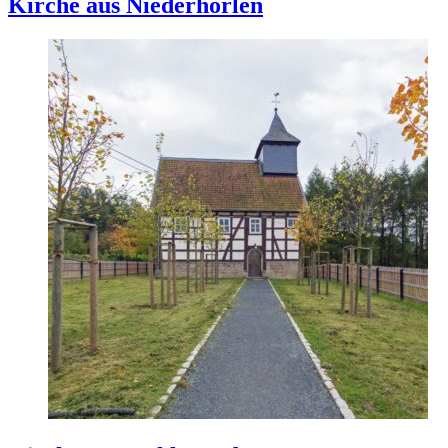
Kirche aus Niederhörlen