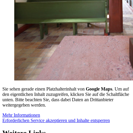
Sie sehen gerade einen Platzhalterinhalt von
Google Maps
. Um auf
den eigentlichen Inhalt zuzugreifen, klicken Sie auf die Schaltfläche
unten. Bitte beachten Sie, dass dabei Daten an Drittanbieter
weitergegeben werden.
Mehr Informationen
Erforderlichen Service akzeptieren und Inhalte entsperren
Weitere Links