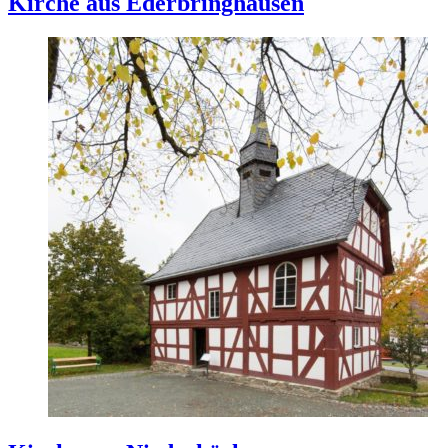
Kirche aus Ederbringhausen